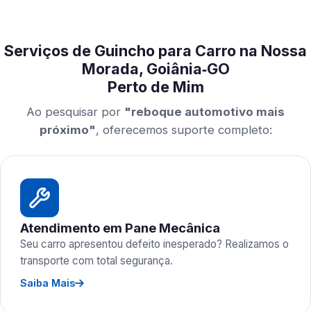
Serviços de Guincho para Carro na Nossa
Morada, Goiânia‑GO
Perto de Mim
Ao pesquisar por
"reboque automotivo mais
próximo"
, oferecemos suporte completo:
Atendimento em Pane Mecânica
Seu carro apresentou defeito inesperado? Realizamos o
transporte com total segurança.
Saiba Mais