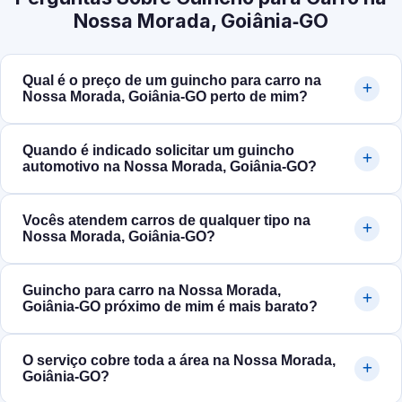
Nossa Morada, Goiânia‑GO
Qual é o preço de um guincho para carro na
Nossa Morada, Goiânia‑GO perto de mim?
Quando é indicado solicitar um guincho
automotivo na Nossa Morada, Goiânia‑GO?
Vocês atendem carros de qualquer tipo na
Nossa Morada, Goiânia‑GO?
Guincho para carro na Nossa Morada,
Goiânia‑GO próximo de mim é mais barato?
O serviço cobre toda a área na Nossa Morada,
Goiânia‑GO?