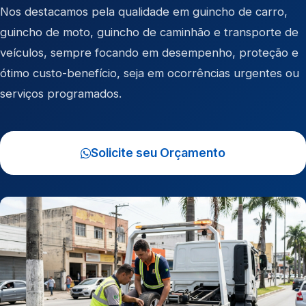
Nos destacamos pela qualidade em
guincho de carro
,
guincho de moto
,
guincho de caminhão
e
transporte de
veículos
, sempre focando em desempenho, proteção e
ótimo custo-benefício, seja em ocorrências urgentes ou
serviços programados.
Solicite seu Orçamento