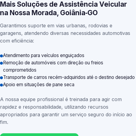
Mais Soluções de Assistência Veicular
na Nossa Morada, Goiânia‑GO
Garantimos suporte em vias urbanas, rodovias e
garagens, atendendo diversas necessidades automotivas
com eficiência:
Atendimento para veículos enguiçados
Remoção de automóveis com direção ou freios
comprometidos
Transporte de carros recém-adquiridos até o destino desejado
Apoio em situações de pane seca
A nossa equipe profissional é treinada para agir com
rapidez e responsabilidade, utilizando recursos
apropriados para garantir um serviço seguro do início ao
fim.