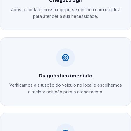
Chegada ágil
Após o contato, nossa equipe se desloca com rapidez
para atender a sua necessidade.
Diagnóstico imediato
Verificamos a situação do veículo no local e escolhemos
a melhor solução para o atendimento.