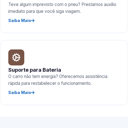
Teve algum imprevisto com o pneu? Prestamos auxílio
imediato para que você siga viagem.
Saiba Mais
Suporte para Bateria
O carro não tem energia? Oferecemos assistência
rápida para restabelecer o funcionamento.
Saiba Mais