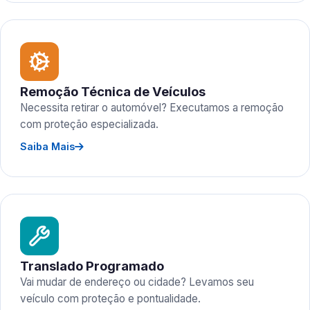
Remoção Técnica de Veículos
Necessita retirar o automóvel? Executamos a remoção
com proteção especializada.
Saiba Mais
Translado Programado
Vai mudar de endereço ou cidade? Levamos seu
veículo com proteção e pontualidade.