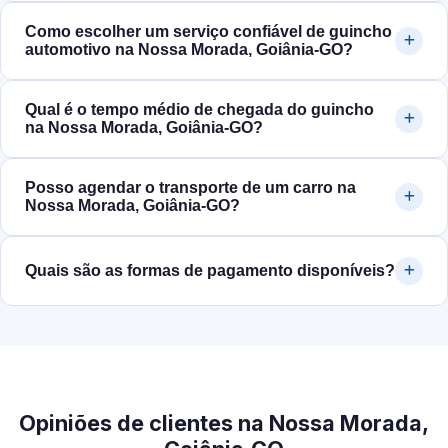
Como escolher um serviço confiável de guincho
automotivo na Nossa Morada, Goiânia‑GO?
Qual é o tempo médio de chegada do guincho
na Nossa Morada, Goiânia‑GO?
Posso agendar o transporte de um carro na
Nossa Morada, Goiânia‑GO?
Quais são as formas de pagamento disponíveis?
Opiniões de clientes na Nossa Morada,