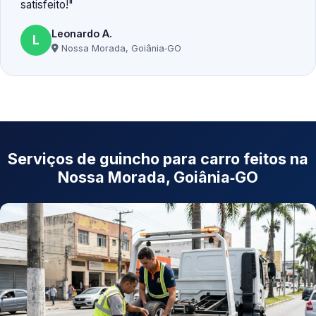
satisfeito!
Leonardo A.
L
Nossa Morada, Goiânia‑GO
Serviços de guincho para carro feitos na
Nossa Morada, Goiânia‑GO