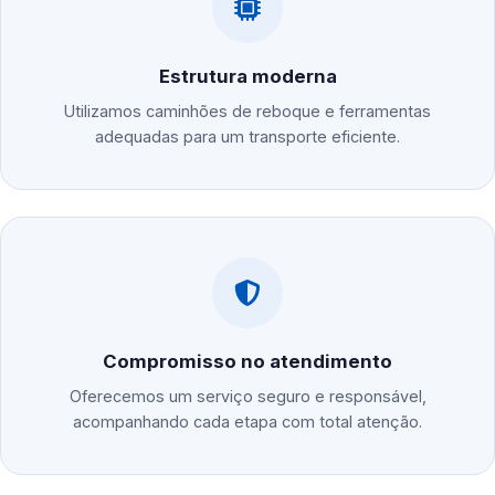
Estrutura moderna
Utilizamos caminhões de reboque e ferramentas
adequadas para um transporte eficiente.
Compromisso no atendimento
Oferecemos um serviço seguro e responsável,
acompanhando cada etapa com total atenção.