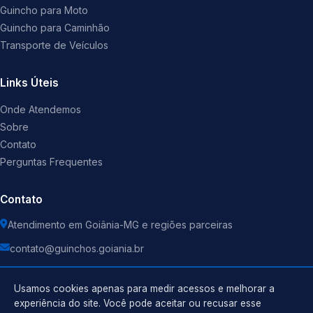
Guincho para Moto
Guincho para Caminhão
Transporte de Veículos
Links Úteis
Onde Atendemos
Sobre
Contato
Perguntas Frequentes
Contato
Atendimento em Goiânia-MG e regiões parceiras
contato@guinchos.goiania.br
Usamos cookies apenas para medir acessos e melhorar a
experiência do site. Você pode aceitar ou recusar esse