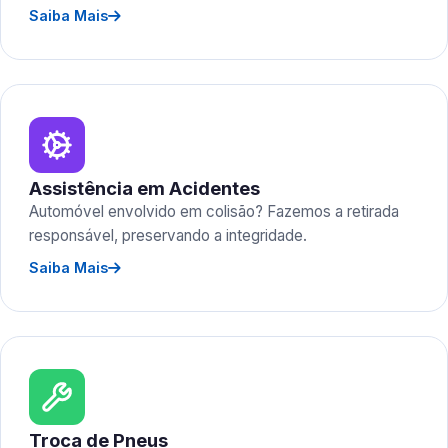
Saiba Mais
Assistência em Acidentes
Automóvel envolvido em colisão? Fazemos a retirada
responsável, preservando a integridade.
Saiba Mais
Troca de Pneus