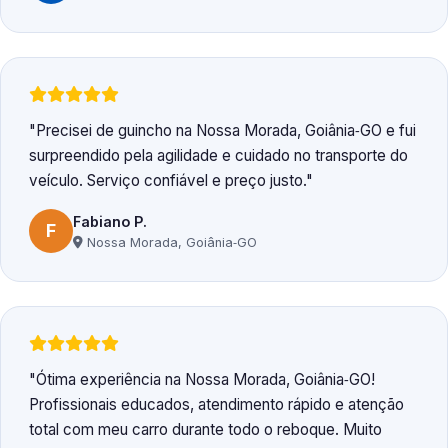
Precisei de guincho na Nossa Morada, Goiânia‑GO e fui
surpreendido pela agilidade e cuidado no transporte do
veículo. Serviço confiável e preço justo.
Fabiano P.
F
Nossa Morada, Goiânia‑GO
Ótima experiência na Nossa Morada, Goiânia‑GO!
Profissionais educados, atendimento rápido e atenção
total com meu carro durante todo o reboque. Muito