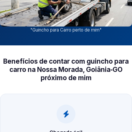
"
Guincho para Carro perto de mim
"
Benefícios de contar com guincho para
carro na Nossa Morada, Goiânia‑GO
próximo de mim