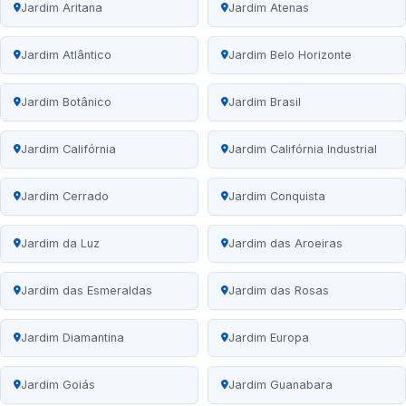
Jardim Aritana
Jardim Atenas
Jardim Atlântico
Jardim Belo Horizonte
Jardim Botânico
Jardim Brasil
Jardim Califórnia
Jardim Califórnia Industrial
Jardim Cerrado
Jardim Conquista
Jardim da Luz
Jardim das Aroeiras
Jardim das Esmeraldas
Jardim das Rosas
Jardim Diamantina
Jardim Europa
Jardim Goiás
Jardim Guanabara