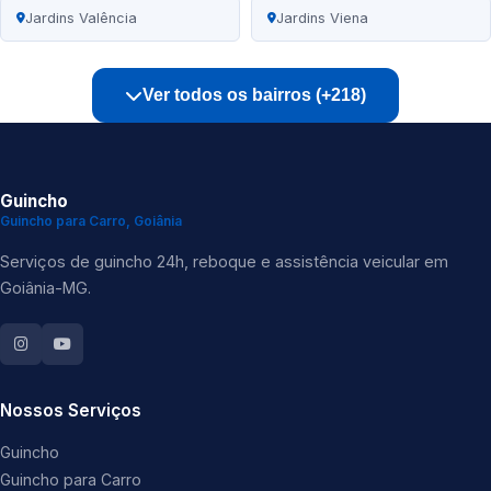
Jardins Valência
Jardins Viena
Ver todos os bairros (+218)
Guincho
Guincho para Carro, Goiânia
Serviços de guincho 24h, reboque e assistência veicular em
Goiânia-MG.
Nossos Serviços
Guincho
Guincho para Carro