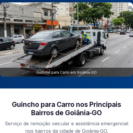
Guincho para Carro em Goiânia‑GO
Guincho para Carro nos Principais
Bairros de Goiânia‑GO
Serviço de remoção veicular e assistência emergencial
nos bairros da cidade de Goiânia‑GO.