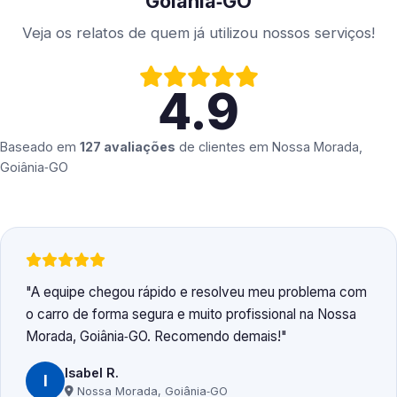
Goiânia‑GO
Veja os relatos de quem já utilizou nossos serviços!
4.9
Baseado em
127 avaliações
de clientes em
Nossa Morada,
Goiânia‑GO
A equipe chegou rápido e resolveu meu problema com
o carro de forma segura e muito profissional na Nossa
Morada, Goiânia‑GO. Recomendo demais!
Isabel R.
I
Nossa Morada, Goiânia‑GO