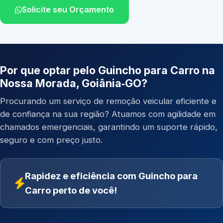
Solicite seu Orçamento
Por que optar pelo Guincho para Carro na
Nossa Morada, Goiânia‑GO?
Procurando um serviço de remoção veicular eficiente e
de confiança na sua região? Atuamos com agilidade em
chamados emergenciais, garantindo um suporte rápido,
seguro e com preço justo.
Rapidez e eficiência com Guincho para
Carro perto de você!