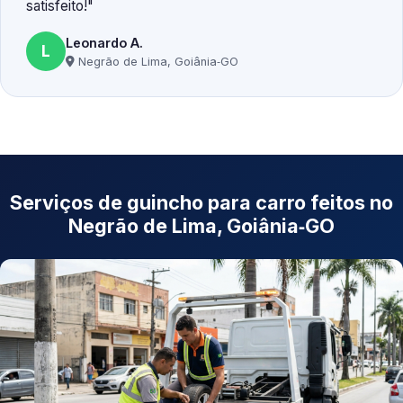
satisfeito!
Leonardo A.
L
Negrão de Lima, Goiânia‑GO
Serviços de guincho para carro feitos no
Negrão de Lima, Goiânia‑GO