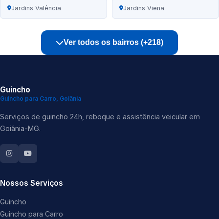
Jardins Valência
Jardins Viena
Ver todos os bairros (+218)
Guincho
Guincho para Carro, Goiânia
Serviços de guincho 24h, reboque e assistência veicular em
Goiânia-MG.
Nossos Serviços
Guincho
Guincho para Carro