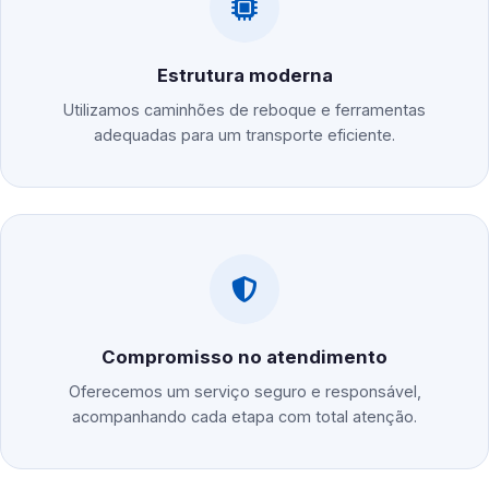
Estrutura moderna
Utilizamos caminhões de reboque e ferramentas
adequadas para um transporte eficiente.
Compromisso no atendimento
Oferecemos um serviço seguro e responsável,
acompanhando cada etapa com total atenção.