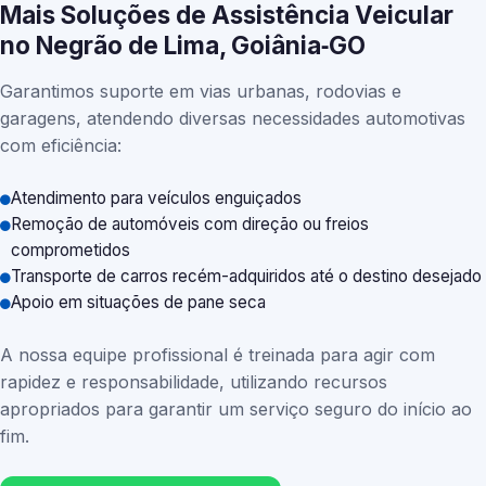
Mais Soluções de Assistência Veicular
no Negrão de Lima, Goiânia‑GO
Garantimos suporte em vias urbanas, rodovias e
garagens, atendendo diversas necessidades automotivas
com eficiência:
Atendimento para veículos enguiçados
Remoção de automóveis com direção ou freios
comprometidos
Transporte de carros recém-adquiridos até o destino desejado
Apoio em situações de pane seca
A nossa equipe profissional é treinada para agir com
rapidez e responsabilidade, utilizando recursos
apropriados para garantir um serviço seguro do início ao
fim.