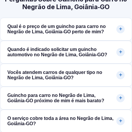
Negrão de Lima, Goiânia‑GO
Qual é o preço de um guincho para carro no
Negrão de Lima, Goiânia‑GO perto de mim?
Quando é indicado solicitar um guincho
automotivo no Negrão de Lima, Goiânia‑GO?
Vocês atendem carros de qualquer tipo no
Negrão de Lima, Goiânia‑GO?
Guincho para carro no Negrão de Lima,
Goiânia‑GO próximo de mim é mais barato?
O serviço cobre toda a área no Negrão de Lima,
Goiânia‑GO?