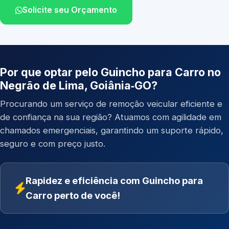
Solicite seu Orçamento
Por que optar pelo Guincho para Carro no
Negrão de Lima, Goiânia‑GO?
Procurando um serviço de remoção veicular eficiente e
de confiança na sua região? Atuamos com agilidade em
chamados emergenciais, garantindo um suporte rápido,
seguro e com preço justo.
Rapidez e eficiência com Guincho para
Carro perto de você!