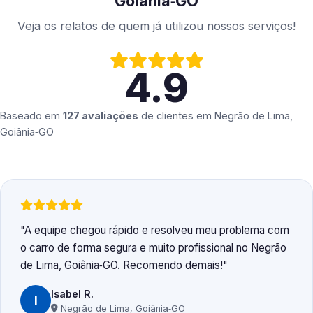
Goiânia‑GO
Veja os relatos de quem já utilizou nossos serviços!
4.9
Baseado em
127 avaliações
de clientes em
Negrão de Lima,
Goiânia‑GO
A equipe chegou rápido e resolveu meu problema com
o carro de forma segura e muito profissional no Negrão
de Lima, Goiânia‑GO. Recomendo demais!
Isabel R.
I
Negrão de Lima, Goiânia‑GO