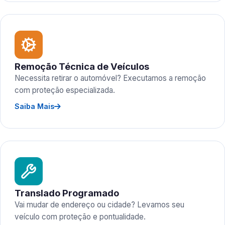
Remoção Técnica de Veículos
Necessita retirar o automóvel? Executamos a remoção
com proteção especializada.
Saiba Mais
Translado Programado
Vai mudar de endereço ou cidade? Levamos seu
veículo com proteção e pontualidade.