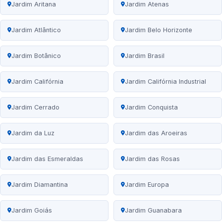
Jardim Aritana
Jardim Atenas
Jardim Atlântico
Jardim Belo Horizonte
Jardim Botânico
Jardim Brasil
Jardim Califórnia
Jardim Califórnia Industrial
Jardim Cerrado
Jardim Conquista
Jardim da Luz
Jardim das Aroeiras
Jardim das Esmeraldas
Jardim das Rosas
Jardim Diamantina
Jardim Europa
Jardim Goiás
Jardim Guanabara