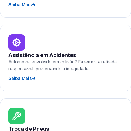
Saiba Mais
Assistência em Acidentes
Automóvel envolvido em colisão? Fazemos a retirada
responsável, preservando a integridade.
Saiba Mais
Troca de Pneus