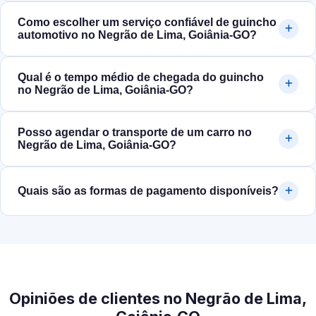
Como escolher um serviço confiável de guincho
automotivo no Negrão de Lima, Goiânia‑GO?
Qual é o tempo médio de chegada do guincho
no Negrão de Lima, Goiânia‑GO?
Posso agendar o transporte de um carro no
Negrão de Lima, Goiânia‑GO?
Quais são as formas de pagamento disponíveis?
Opiniões de clientes no Negrão de Lima,