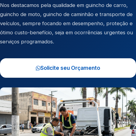
Nos destacamos pela qualidade em
guincho de carro
,
guincho de moto
,
guincho de caminhão
e
transporte de
veículos
, sempre focando em desempenho, proteção e
ótimo custo-benefício, seja em ocorrências urgentes ou
serviços programados.
Solicite seu Orçamento