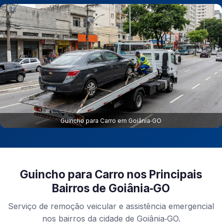
Guincho para Carro em Goiânia‑GO
Guincho para Carro nos Principais
Bairros de Goiânia‑GO
Serviço de remoção veicular e assistência emergencial
nos bairros da cidade de Goiânia‑GO.