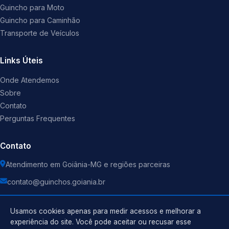
Guincho para Moto
Guincho para Caminhão
Transporte de Veículos
Links Úteis
Onde Atendemos
Sobre
Contato
Perguntas Frequentes
Contato
Atendimento em Goiânia-MG e regiões parceiras
contato@guinchos.goiania.br
Usamos cookies apenas para medir acessos e melhorar a
experiência do site. Você pode aceitar ou recusar esse