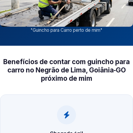
"
Guincho para Carro perto de mim
"
Benefícios de contar com guincho para
carro no Negrão de Lima, Goiânia‑GO
próximo de mim