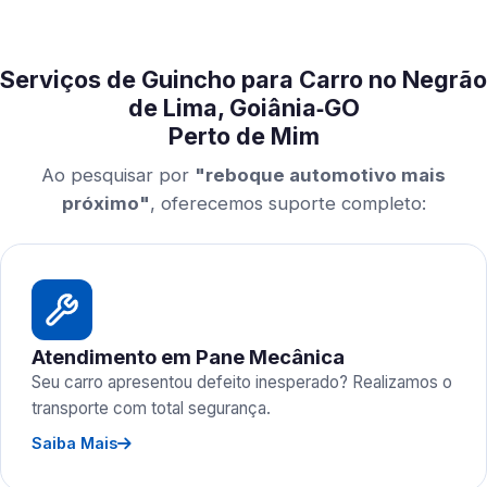
Serviços de Guincho para Carro no Negrão
de Lima, Goiânia‑GO
Perto de Mim
Ao pesquisar por
"reboque automotivo mais
próximo"
, oferecemos suporte completo:
Atendimento em Pane Mecânica
Seu carro apresentou defeito inesperado? Realizamos o
transporte com total segurança.
Saiba Mais