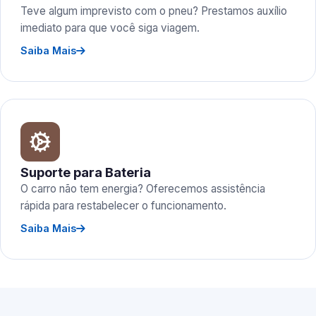
Teve algum imprevisto com o pneu? Prestamos auxílio
imediato para que você siga viagem.
Saiba Mais
Suporte para Bateria
O carro não tem energia? Oferecemos assistência
rápida para restabelecer o funcionamento.
Saiba Mais