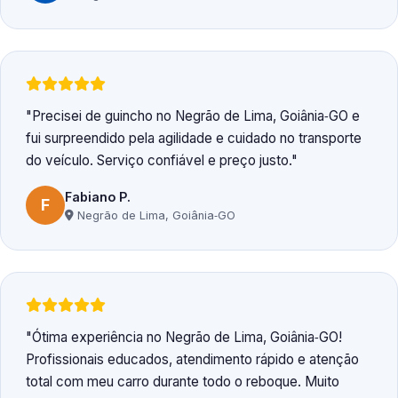
Precisei de guincho no Negrão de Lima, Goiânia‑GO e
fui surpreendido pela agilidade e cuidado no transporte
do veículo. Serviço confiável e preço justo.
Fabiano P.
F
Negrão de Lima, Goiânia‑GO
Ótima experiência no Negrão de Lima, Goiânia‑GO!
Profissionais educados, atendimento rápido e atenção
total com meu carro durante todo o reboque. Muito