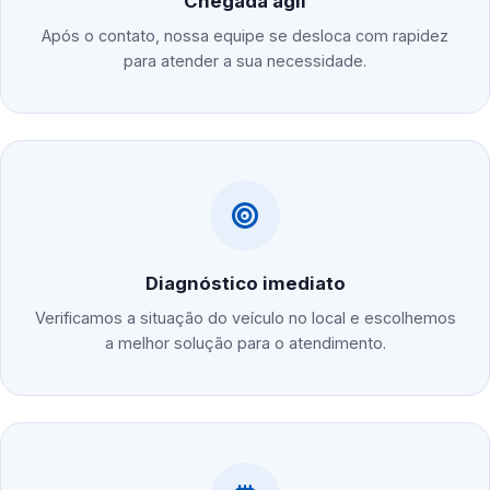
Chegada ágil
Após o contato, nossa equipe se desloca com rapidez
para atender a sua necessidade.
Diagnóstico imediato
Verificamos a situação do veículo no local e escolhemos
a melhor solução para o atendimento.