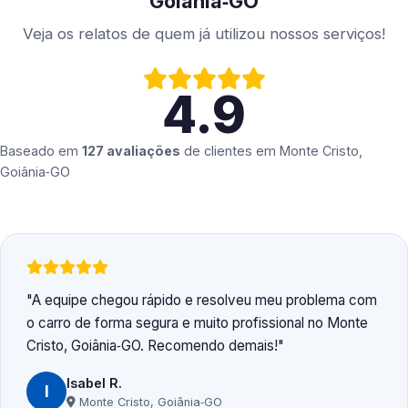
Goiânia‑GO
Veja os relatos de quem já utilizou nossos serviços!
4.9
Baseado em
127 avaliações
de clientes em
Monte Cristo,
Goiânia‑GO
A equipe chegou rápido e resolveu meu problema com
o carro de forma segura e muito profissional no Monte
Cristo, Goiânia‑GO. Recomendo demais!
Isabel R.
I
Monte Cristo, Goiânia‑GO