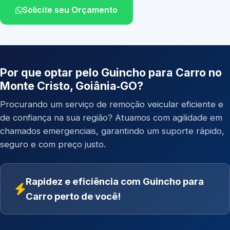
Solicite seu Orçamento
Por que optar pelo Guincho para Carro no
Monte Cristo, Goiânia‑GO?
Procurando um serviço de remoção veicular eficiente e
de confiança na sua região? Atuamos com agilidade em
chamados emergenciais, garantindo um suporte rápido,
seguro e com preço justo.
Rapidez e eficiência com Guincho para
Carro perto de você!