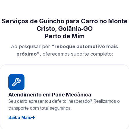
Serviços de Guincho para Carro no Monte
Cristo, Goiânia‑GO
Perto de Mim
Ao pesquisar por
"reboque automotivo mais
próximo"
, oferecemos suporte completo:
Atendimento em Pane Mecânica
Seu carro apresentou defeito inesperado? Realizamos o
transporte com total segurança.
Saiba Mais