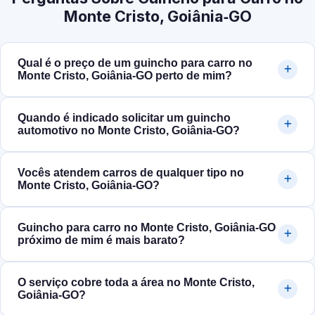
Monte Cristo, Goiânia‑GO
Qual é o preço de um guincho para carro no
Monte Cristo, Goiânia‑GO perto de mim?
Quando é indicado solicitar um guincho
automotivo no Monte Cristo, Goiânia‑GO?
Vocês atendem carros de qualquer tipo no
Monte Cristo, Goiânia‑GO?
Guincho para carro no Monte Cristo, Goiânia‑GO
próximo de mim é mais barato?
O serviço cobre toda a área no Monte Cristo,
Goiânia‑GO?