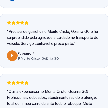
Precisei de guincho no Monte Cristo, Goiânia‑GO e fui
surpreendido pela agilidade e cuidado no transporte do
veículo. Serviço confiável e preço justo.
Fabiano P.
F
Monte Cristo, Goiânia‑GO
Ótima experiência no Monte Cristo, Goiânia‑GO!
Profissionais educados, atendimento rápido e atenção
total com meu carro durante todo o reboque. Muito