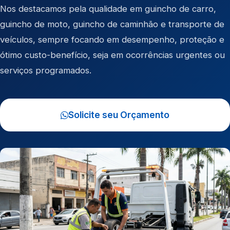
Nos destacamos pela qualidade em
guincho de carro
,
guincho de moto
,
guincho de caminhão
e
transporte de
veículos
, sempre focando em desempenho, proteção e
ótimo custo-benefício, seja em ocorrências urgentes ou
serviços programados.
Solicite seu Orçamento