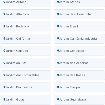
Jardim Aritana
Jardim Atenas
Jardim Atlântico
Jardim Belo Horizonte
Jardim Botânico
Jardim Brasil
Jardim Califórnia
Jardim Califórnia Industrial
Jardim Cerrado
Jardim Conquista
Jardim da Luz
Jardim das Aroeiras
Jardim das Esmeraldas
Jardim das Rosas
Jardim Diamantina
Jardim Europa
Jardim Goiás
Jardim Guanabara