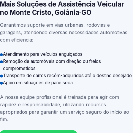
Mais Soluções de Assistência Veicular
no Monte Cristo, Goiânia‑GO
Garantimos suporte em vias urbanas, rodovias e
garagens, atendendo diversas necessidades automotivas
com eficiência:
Atendimento para veículos enguiçados
Remoção de automóveis com direção ou freios
comprometidos
Transporte de carros recém-adquiridos até o destino desejado
Apoio em situações de pane seca
A nossa equipe profissional é treinada para agir com
rapidez e responsabilidade, utilizando recursos
apropriados para garantir um serviço seguro do início ao
fim.