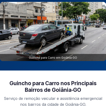
Guincho para Carro em Goiânia‑GO
Guincho para Carro nos Principais
Bairros de Goiânia‑GO
Serviço de remoção veicular e assistência emergencial
nos bairros da cidade de Goiânia‑GO.