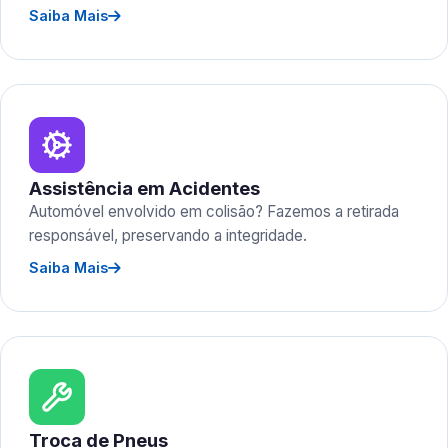
Saiba Mais
Assistência em Acidentes
Automóvel envolvido em colisão? Fazemos a retirada
responsável, preservando a integridade.
Saiba Mais
Troca de Pneus