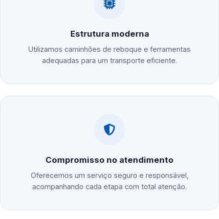
Estrutura moderna
Utilizamos caminhões de reboque e ferramentas
adequadas para um transporte eficiente.
Compromisso no atendimento
Oferecemos um serviço seguro e responsável,
acompanhando cada etapa com total atenção.