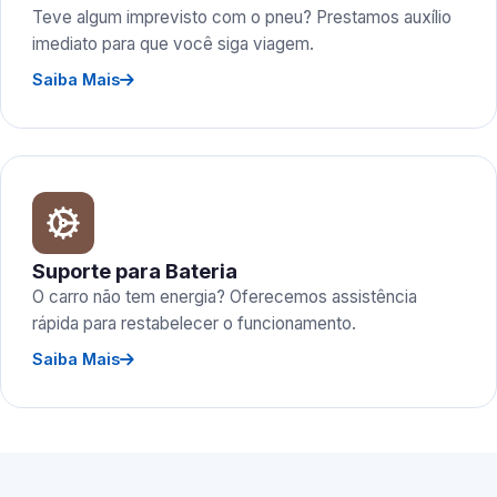
Teve algum imprevisto com o pneu? Prestamos auxílio
imediato para que você siga viagem.
Saiba Mais
Suporte para Bateria
O carro não tem energia? Oferecemos assistência
rápida para restabelecer o funcionamento.
Saiba Mais