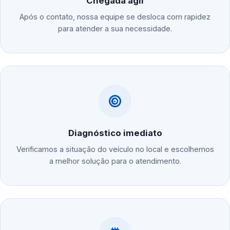
Chegada ágil
Após o contato, nossa equipe se desloca com rapidez
para atender a sua necessidade.
Diagnóstico imediato
Verificamos a situação do veículo no local e escolhemos
a melhor solução para o atendimento.