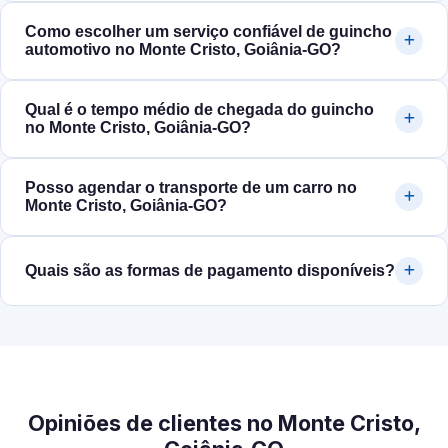
Como escolher um serviço confiável de guincho
automotivo no Monte Cristo, Goiânia‑GO?
Qual é o tempo médio de chegada do guincho
no Monte Cristo, Goiânia‑GO?
Posso agendar o transporte de um carro no
Monte Cristo, Goiânia‑GO?
Quais são as formas de pagamento disponíveis?
Opiniões de clientes no Monte Cristo,