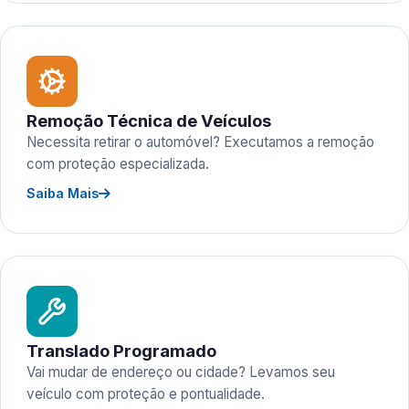
Remoção Técnica de Veículos
Necessita retirar o automóvel? Executamos a remoção
com proteção especializada.
Saiba Mais
Translado Programado
Vai mudar de endereço ou cidade? Levamos seu
veículo com proteção e pontualidade.