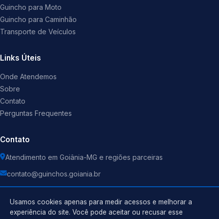
Guincho para Moto
Guincho para Caminhão
Transporte de Veículos
Links Úteis
Onde Atendemos
Sobre
Contato
Perguntas Frequentes
Contato
Atendimento em Goiânia-MG e regiões parceiras
contato@guinchos.goiania.br
Usamos cookies apenas para medir acessos e melhorar a
experiência do site. Você pode aceitar ou recusar esse