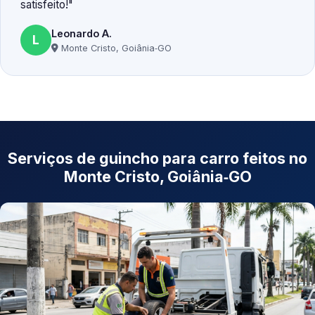
satisfeito!
Leonardo A.
L
Monte Cristo, Goiânia‑GO
Serviços de guincho para carro feitos no
Monte Cristo, Goiânia‑GO