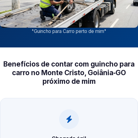
"
Guincho para Carro perto de mim
"
Benefícios de contar com guincho para
carro no Monte Cristo, Goiânia‑GO
próximo de mim