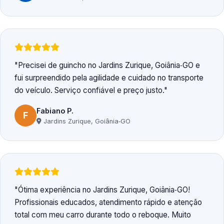
Precisei de guincho no Jardins Zurique, Goiânia‑GO e
fui surpreendido pela agilidade e cuidado no transporte
do veículo. Serviço confiável e preço justo.
Fabiano P.
F
Jardins Zurique, Goiânia‑GO
Ótima experiência no Jardins Zurique, Goiânia‑GO!
Profissionais educados, atendimento rápido e atenção
total com meu carro durante todo o reboque. Muito