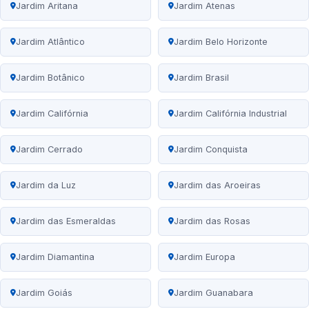
Jardim Aritana
Jardim Atenas
Jardim Atlântico
Jardim Belo Horizonte
Jardim Botânico
Jardim Brasil
Jardim Califórnia
Jardim Califórnia Industrial
Jardim Cerrado
Jardim Conquista
Jardim da Luz
Jardim das Aroeiras
Jardim das Esmeraldas
Jardim das Rosas
Jardim Diamantina
Jardim Europa
Jardim Goiás
Jardim Guanabara