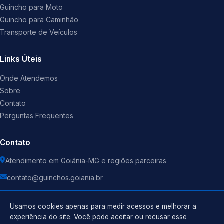
Guincho para Moto
Guincho para Caminhão
Transporte de Veículos
Links Úteis
Onde Atendemos
Sobre
Contato
Perguntas Frequentes
Contato
Atendimento em Goiânia-MG e regiões parceiras
contato@guinchos.goiania.br
Usamos cookies apenas para medir acessos e melhorar a
experiência do site. Você pode aceitar ou recusar esse