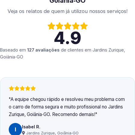
Goiânia‑GO
Veja os relatos de quem já utilizou nossos serviços!
4.9
Baseado em
127 avaliações
de clientes em
Jardins Zurique,
Goiânia‑GO
A equipe chegou rápido e resolveu meu problema com
o carro de forma segura e muito profissional no Jardins
Zurique, Goiânia‑GO. Recomendo demais!
Isabel R.
I
Jardins Zurique, Goiânia‑GO