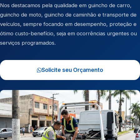
Nos destacamos pela qualidade em
guincho de carro
,
guincho de moto
,
guincho de caminhão
e
transporte de
veículos
, sempre focando em desempenho, proteção e
ótimo custo-benefício, seja em ocorrências urgentes ou
serviços programados.
Solicite seu Orçamento