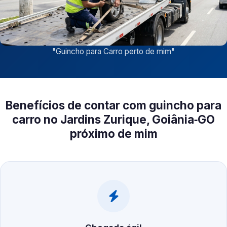
"
Guincho para Carro perto de mim
"
Benefícios de contar com guincho para
carro no Jardins Zurique, Goiânia‑GO
próximo de mim