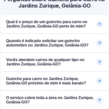
Jardins Zurique, Goiânia‑GO
Qual é o preço de um guincho para carro no
Jardins Zurique, Goiânia‑GO perto de mim?
Quando é indicado solicitar um guincho
automotivo no Jardins Zurique, Goiânia‑GO?
Vocês atendem carros de qualquer tipo no
Jardins Zurique, Goiânia‑GO?
Guincho para carro no Jardins Zurique,
Goiânia‑GO próximo de mim é mais barato?
O serviço cobre toda a área no Jardins Zurique,
Goiânia‑GO?