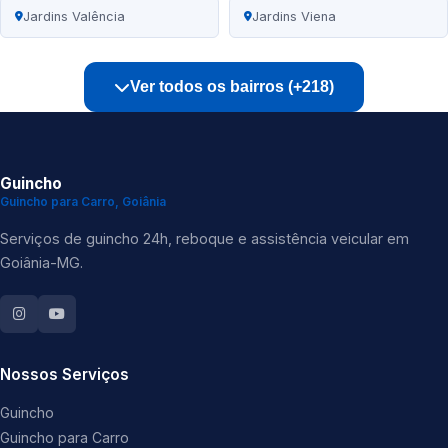
Jardins Valência
Jardins Viena
Ver todos os bairros (+218)
Guincho
Guincho para Carro, Goiânia
Serviços de guincho 24h, reboque e assistência veicular em
Goiânia-MG.
Nossos Serviços
Guincho
Guincho para Carro