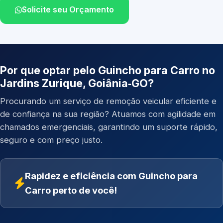
Solicite seu Orçamento
Por que optar pelo Guincho para Carro no
Jardins Zurique, Goiânia‑GO?
Procurando um serviço de remoção veicular eficiente e
de confiança na sua região? Atuamos com agilidade em
chamados emergenciais, garantindo um suporte rápido,
seguro e com preço justo.
Rapidez e eficiência com Guincho para
Carro perto de você!