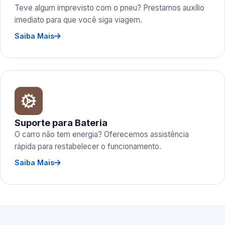
Teve algum imprevisto com o pneu? Prestamos auxílio
imediato para que você siga viagem.
Saiba Mais
Suporte para Bateria
O carro não tem energia? Oferecemos assistência
rápida para restabelecer o funcionamento.
Saiba Mais