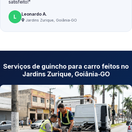
satisfeito!
Leonardo A.
L
Jardins Zurique, Goiânia‑GO
Serviços de guincho para carro feitos no
Jardins Zurique, Goiânia‑GO