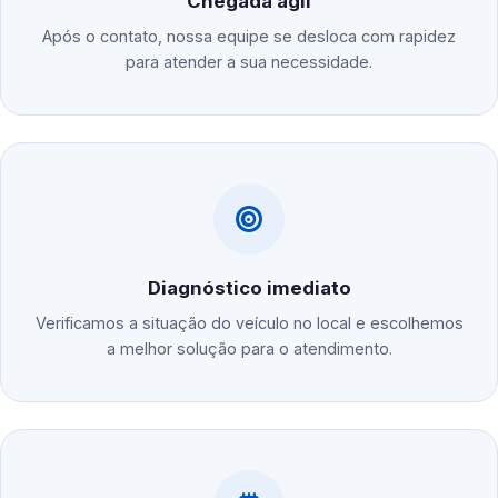
Chegada ágil
Após o contato, nossa equipe se desloca com rapidez
para atender a sua necessidade.
Diagnóstico imediato
Verificamos a situação do veículo no local e escolhemos
a melhor solução para o atendimento.