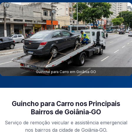
Guincho para Carro em Goiânia‑GO
Guincho para Carro nos Principais
Bairros de Goiânia‑GO
Serviço de remoção veicular e assistência emergencial
nos bairros da cidade de Goiânia‑GO.