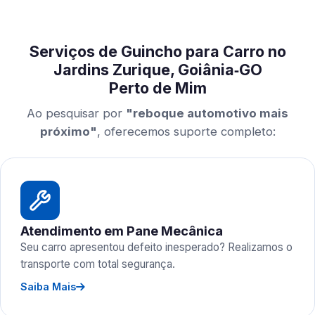
Serviços de Guincho para Carro no
Jardins Zurique, Goiânia‑GO
Perto de Mim
Ao pesquisar por
"reboque automotivo mais
próximo"
, oferecemos suporte completo:
Atendimento em Pane Mecânica
Seu carro apresentou defeito inesperado? Realizamos o
transporte com total segurança.
Saiba Mais