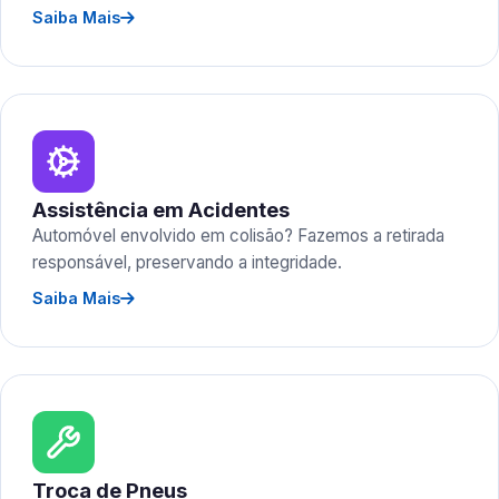
Saiba Mais
Assistência em Acidentes
Automóvel envolvido em colisão? Fazemos a retirada
responsável, preservando a integridade.
Saiba Mais
Troca de Pneus