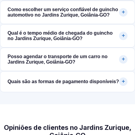
Como escolher um serviço confiável de guincho
automotivo no Jardins Zurique, Goiânia‑GO?
Qual é o tempo médio de chegada do guincho
no Jardins Zurique, Goiânia‑GO?
Posso agendar o transporte de um carro no
Jardins Zurique, Goiânia‑GO?
Quais são as formas de pagamento disponíveis?
Opiniões de clientes no Jardins Zurique,