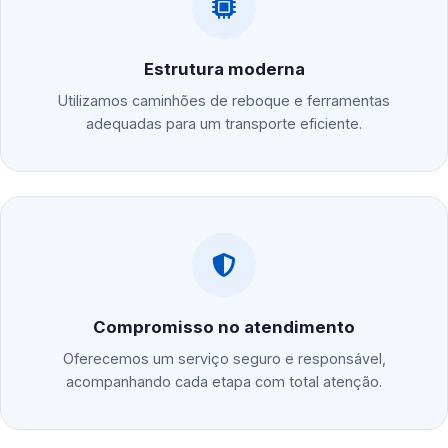
Estrutura moderna
Utilizamos caminhões de reboque e ferramentas
adequadas para um transporte eficiente.
Compromisso no atendimento
Oferecemos um serviço seguro e responsável,
acompanhando cada etapa com total atenção.