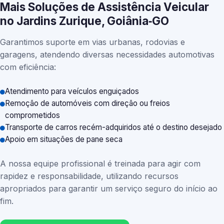
Mais Soluções de Assistência Veicular
no Jardins Zurique, Goiânia‑GO
Garantimos suporte em vias urbanas, rodovias e
garagens, atendendo diversas necessidades automotivas
com eficiência:
Atendimento para veículos enguiçados
Remoção de automóveis com direção ou freios
comprometidos
Transporte de carros recém-adquiridos até o destino desejado
Apoio em situações de pane seca
A nossa equipe profissional é treinada para agir com
rapidez e responsabilidade, utilizando recursos
apropriados para garantir um serviço seguro do início ao
fim.