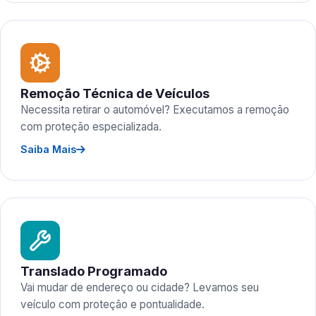
Remoção Técnica de Veículos
Necessita retirar o automóvel? Executamos a remoção
com proteção especializada.
Saiba Mais
Translado Programado
Vai mudar de endereço ou cidade? Levamos seu
veículo com proteção e pontualidade.